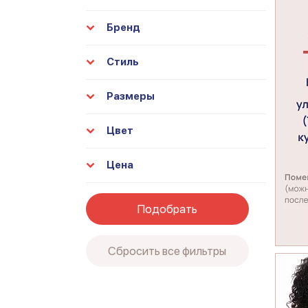
Бренд
Стиль
Размеры
Цвет
Цена
Подобрать
Сбросить все фильтры