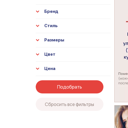
Бренд
Стиль
Размеры
Цвет
Цена
Подобрать
Сбросить все фильтры