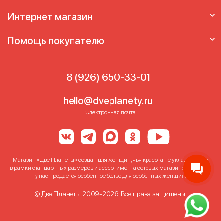
Интернет магазин
Помощь покупателю
8 (926) 650-33-01
hello@dveplanety.ru
Электронная почта
Магазин «Две Планеты» создан для женщин, чья красота не укладывается
в рамки стандартных размеров и ассортимента сетевых магазинов. Именно
у нас продается особенное белье для особенных женщин!
© Две Планеты 2009-2026. Все права защищены.