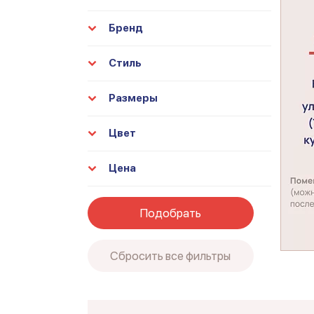
Бренд
Стиль
Размеры
Цвет
Цена
Подобрать
Сбросить все фильтры