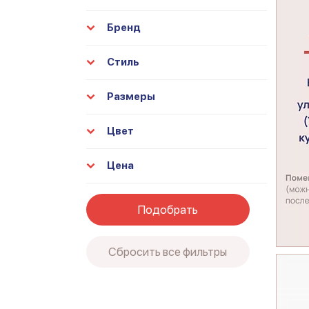
Бренд
Стиль
Размеры
Цвет
Цена
Подобрать
Сбросить все фильтры