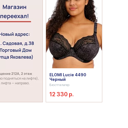
ELOMI Lucie 4490
Черный
Бюстгальтер
12 330 р.