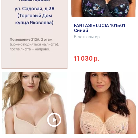
FANTASIE LUCIA 101501
Синий
Бюстгальтер
11 030 р.