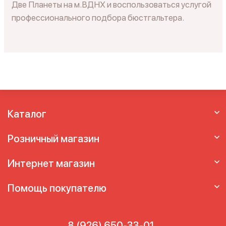
Две Планеты на м.ВДНХ и воспользоваться услугой
профессионального подбора бюстгальтера.
Каталог
Розничный магазин
Интернет магазин
Помощь покупателю
8 (926) 650-33-01