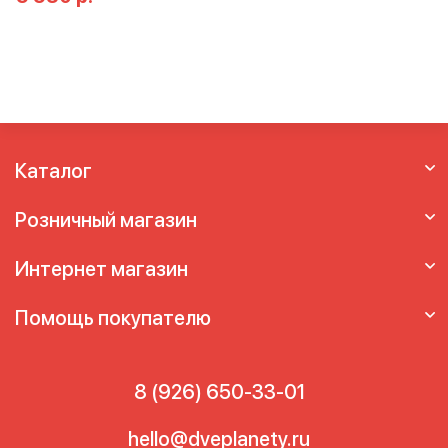
Каталог
Розничный магазин
Интернет магазин
Помощь покупателю
8 (926) 650-33-01
hello@dveplanety.ru