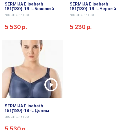
SERMIJA Elisabeth
SERMIJA Elisabeth
181(180)-19-L Бежевый
181(180)-19-L Черный
Бюстгальтер
Бюстгальтер
5 530 р.
5 230 р.
SERMIJA Elisabeth
181(180)-19-L Деним
Бюстгальтер
5 530 р.