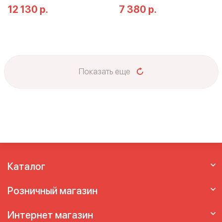
12 130 р.
7 380 р.
Показать еще
Каталог
Розничный магазин
Интернет магазин