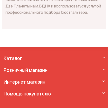
Две Планеты на м.ВДНХ и воспользоваться услугой
профессионального подбора бюстгальтера.
Каталог
Розничный магазин
Интернет магазин
Помощь покупателю