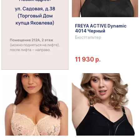
FREYA ACTIVE Dynamic
4014 Черный
Бюстгальтер
11 930 р.