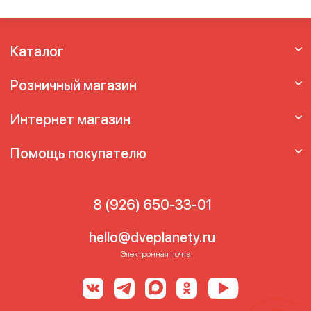
Каталог
Розничный магазин
Интернет магазин
Помощь покупателю
8 (926) 650-33-01
hello@dveplanety.ru
Электронная почта