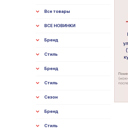
Все товары
ВСЕ НОВИНКИ
Бренд
Стиль
Бренд
Стиль
Сезон
Бренд
Стиль