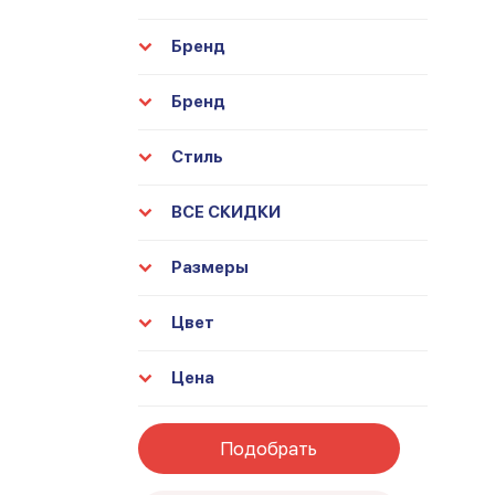
Бренд
Бренд
Стиль
ВСЕ СКИДКИ
Размеры
Цвет
Цена
Подобрать