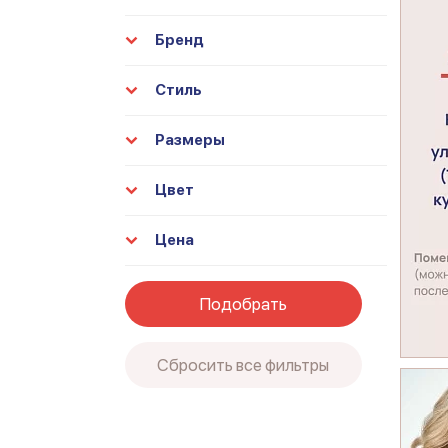
Бренд
Стиль
Размеры
Цвет
Цена
Подобрать
Сбросить все фильтры