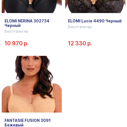
ELOMI NERINA 302734
ELOMI Lucie 4490 Черный
Черный
Бюстгальтер
Бюстгальтер
10 970 р.
12 330 р.
FANTASIE FUSION 3091
Бежевый