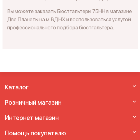
Вы можете заказать Бюстгальтеры 75HH в магазине
Две Планеты на м.ВДНХ и воспользоваться услугой
профессионального подбора бюстгальтера.
Каталог
Розничный магазин
Интернет магазин
Помощь покупателю