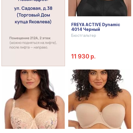
FREYA ACTIVE Dynamic
4014 Черный
Бюстгальтер
11 930 р.