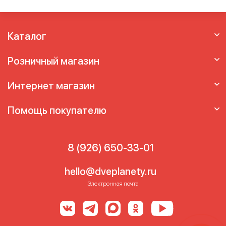
Каталог
Розничный магазин
Интернет магазин
Помощь покупателю
8 (926) 650-33-01
hello@dveplanety.ru
Электронная почта