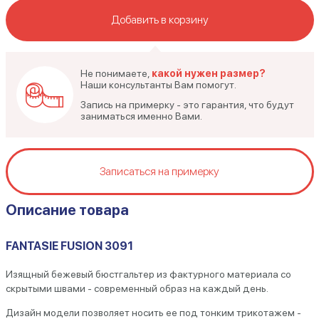
Добавить в корзину
Не понимаете,
какой нужен размер?
Наши консультанты Вам помогут.
Запись на примерку - это гарантия, что будут
заниматься именно Вами.
Записаться на примерку
Описание товара
FANTASIE FUSION 3091
Изящный бежевый бюстгальтер из фактурного материала со
скрытыми швами - современный образ на каждый день.
Дизайн модели позволяет носить ее под тонким трикотажем -