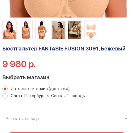
Бюстгальтер FANTASIE FUSION 3091, Бежевый
9 980 р.
Выбрать магазин
Интернет-магазин (доставка)
Санкт-Петербург, м. Сенная Площадь
Выбрать размер