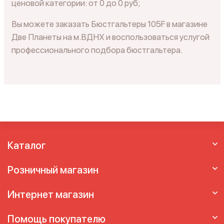
ценовой категории: от 0 до 0 руб;
Вы можете заказать Бюстгальтеры 105F в магазине
Две Планеты на м.ВДНХ и воспользоваться услугой
профессионального подбора бюстгальтера.
Каталог
Розничный магазин
Интернет магазин
Помощь покупателю