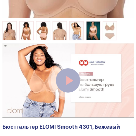
Бюстгальтер ELOMI Smooth 4301, Бежевый