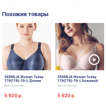
Похожие товары
SERMIJA Woman Today
SERMIJA Woman Today
179(178)-19-L Деним
179(178)-19-L Бежевый
Бюстгальтер
Бюстгальтер
5 920 р.
5 920 р.