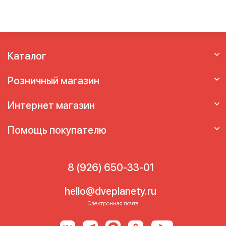
Каталог
Розничный магазин
Интернет магазин
Помощь покупателю
8 (926) 650-33-01
hello@dveplanety.ru
Электронная почта