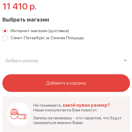
11 410 р.
Выбрать магазин
Интернет-магазин (доставка)
Санкт-Петербург, м. Сенная Площадь
Выбрать размер
Добавить в корзину
Не понимаете,
какой нужен размер?
Наши консультанты Вам помогут.
Запись на примерку - это гарантия, что будут
заниматься именно Вами.