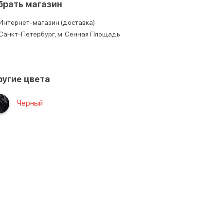
брать магазин
Интернет-магазин (доставка)
Санкт-Петербург, м. Сенная Площадь
угие цвета
Черный