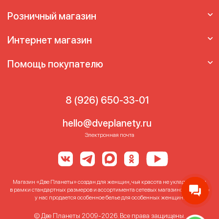
Розничный магазин
Интернет магазин
Помощь покупателю
8 (926) 650-33-01
hello@dveplanety.ru
Электронная почта
Магазин «Две Планеты» создан для женщин, чья красота не укладывается
в рамки стандартных размеров и ассортимента сетевых магазинов. Именно
у нас продается особенное белье для особенных женщин!
© Две Планеты 2009-2026. Все права защищены.