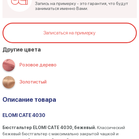
Запись на примерку - это гарантия, что будут
заниматься именно Вами.
Записаться на примерку
Другие цвета
Розовое дерево
Золотистый
Описание товара
ELOMI CATE 4030
Бюстгальтер ELOMI CATE 4030, бежевый.
Классический
бежевый бюстгальтер с максимально закрытой чашкой и