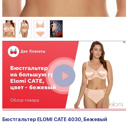
Бюстгальтер ELOMI CATE 4030, Бежевый