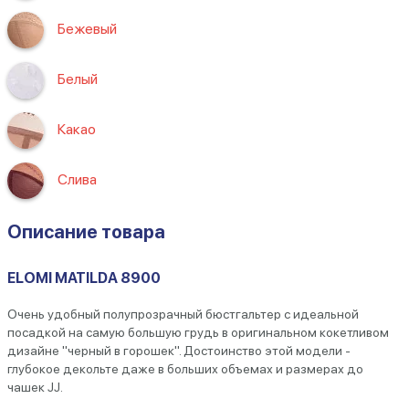
Бежевый
Белый
Какао
Слива
Описание товара
ELOMI MATILDA 8900
Очень удобный полупрозрачный бюстгальтер с идеальной
посадкой на самую большую грудь в оригинальном кокетливом
дизайне "черный в горошек". Достоинство этой модели -
глубокое декольте даже в больших объемах и размерах до
чашек JJ.