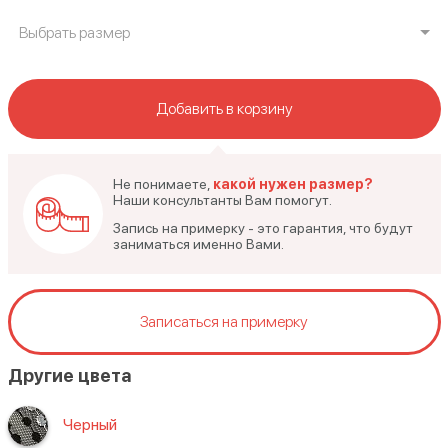
Выбрать размер
Добавить в корзину
Не понимаете,
какой нужен размер?
Наши консультанты Вам помогут.
Запись на примерку - это гарантия, что будут
заниматься именно Вами.
Записаться на примерку
Другие цвета
Черный