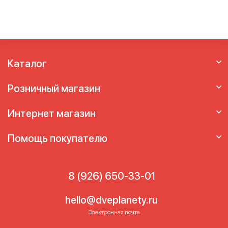
Каталог
Розничный магазин
Интернет магазин
Помощь покупателю
8 (926) 650-33-01
hello@dveplanety.ru
Электронная почта