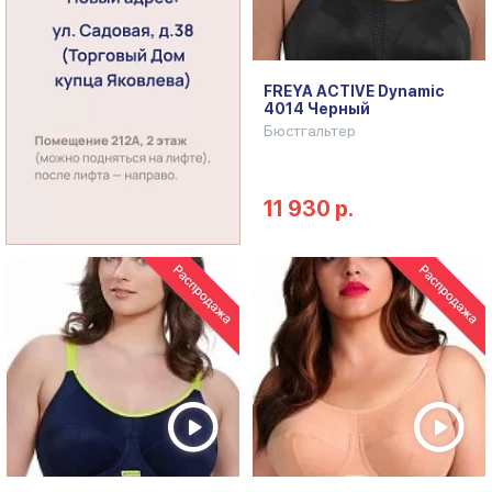
FREYA ACTIVE Dynamic
4014 Черный
Бюстгальтер
11 930 р.