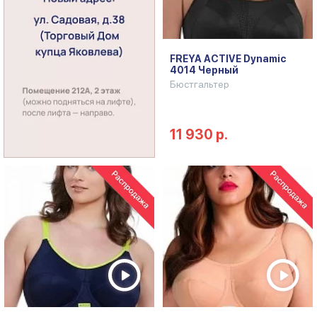
FREYA ACTIVE Dynamic
4014 Черный
Бюстгальтер
11 930 р.