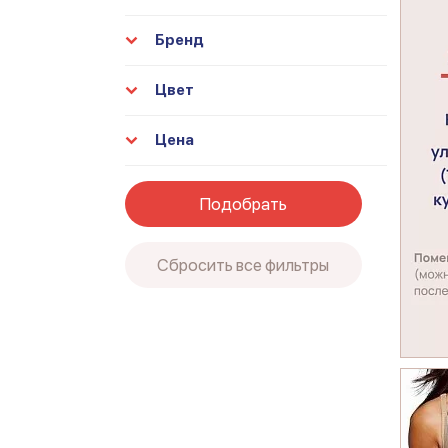
Бренд
Цвет
Цена
Подобрать
Сбросить все фильтры