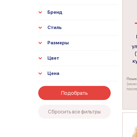
Бренд
Стиль
Размеры
Цвет
Цена
Подобрать
Сбросить все фильтры