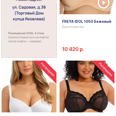
FREYA IDOL 1050 Бежевый
Бюстгальтер
10 420 р.