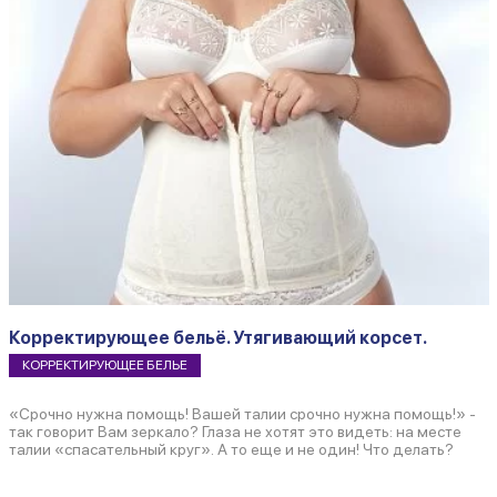
Корректирующее бельё. Утягивающий корсет.
КОРРЕКТИРУЮЩЕЕ БЕЛЬЕ
«Срочно нужна помощь! Вашей талии срочно нужна помощь!» -
так говорит Вам зеркало? Глаза не хотят это видеть: на месте
талии «спасательный круг». А то еще и не один! Что делать?