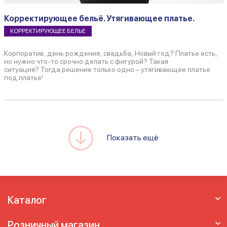
Корректирующее бельё. Утягивающее платье.
КОРРЕКТИРУЮЩЕЕ БЕЛЬЕ
Корпоратив, день рождения, свадьба, Новый год? Платье есть,
но нужно что-то срочно делать с фигурой? Такая
ситуация? Тогда решение только одно – утягивающее платье
под платье!
Показать ещё
Каталог
Розничный магазин