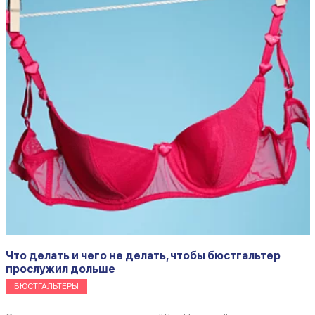
Что делать и чего не делать, чтобы бюстгальтер
прослужил дольше
БЮСТГАЛЬТЕРЫ