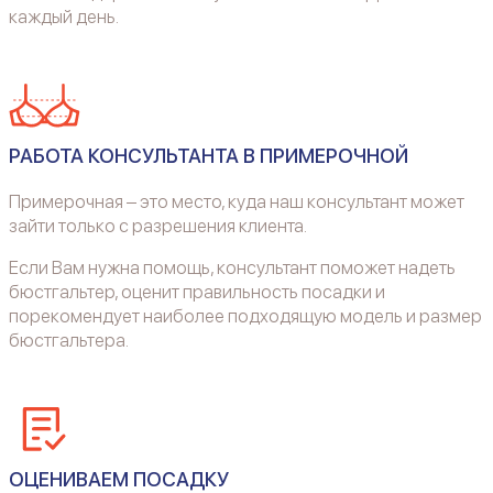
каждый день.
РАБОТА КОНСУЛЬТАНТА В ПРИМЕРОЧНОЙ
Примерочная – это место, куда наш консультант может
зайти только с разрешения клиента.
Если Вам нужна помощь, консультант поможет надеть
бюстгальтер, оценит правильность посадки и
порекомендует наиболее подходящую модель и размер
бюстгальтера.
ОЦЕНИВАЕМ ПОСАДКУ