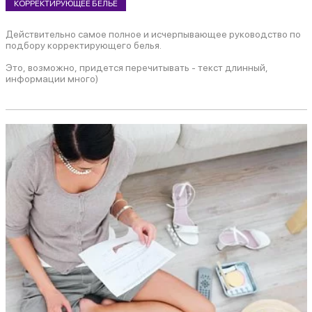
КОРРЕКТИРУЮЩЕЕ БЕЛЬЕ
Действительно самое полное и исчерпывающее руководство по
подбору корректирующего белья.
Это, возможно, придется перечитывать - текст длинный,
информации много)