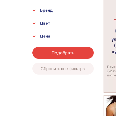
Бренд
Цвет
Цена
Подобрать
Сбросить все фильтры