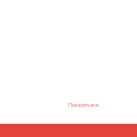
Показать все