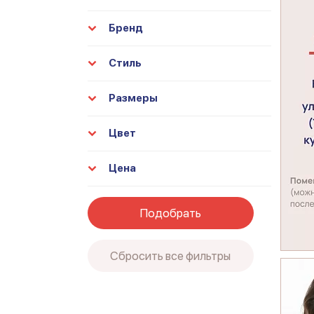
Бренд
Стиль
Размеры
Цвет
Цена
Подобрать
Сбросить все фильтры