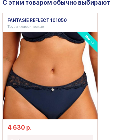
C этим товаром обычно выбирают
FANTASIE REFLECT 101850
Трусы классические
4 630 р.