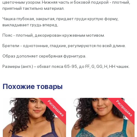
цветочным узором. Нижняя часть и боковой подкрой - плотный,
приятный тактильно материал.
Чашка глубокая, закрытая, придает груди круглую форму,
выкладывает грудь вперед.
Пояс - плотный, декорирован кружевным мотивом.
Бретели - однотонные, гладкие, регулируются по всей длине.
Образ дополняет серебряная фурнитура.
Размеры (англ.) – обхват пояса 65-95, до FF, G, GG, H, HH чашек.
Похожие товары