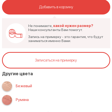
Добавить в корзину
Не понимаете,
какой нужен размер?
Наши консультанты Вам помогут.
Запись на примерку - это гарантия, что будут
заниматься именно Вами.
Записаться на примерку
Другие цвета
Бежевый
Румяна