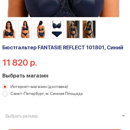
Бюстгальтер FANTASIE REFLECT 101801, Синий
11 820 р.
Выбрать магазин
Интернет-магазин (доставка)
Санкт-Петербург, м. Сенная Площадь
Выбрать размер