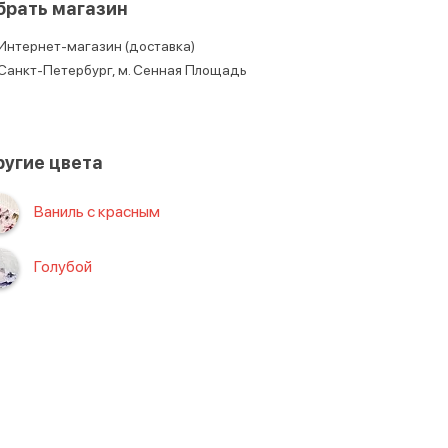
брать магазин
Интернет-магазин (доставка)
Санкт-Петербург, м. Сенная Площадь
угие цвета
Ваниль с красным
Голубой