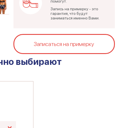
помогут.
Запись на примерку - это
гарантия, что будут
заниматься именно Вами.
Записаться на примерку
чно выбирают