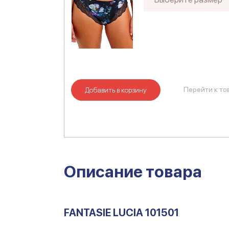
Перейти к то
Добавить в корзину
Описание товара
FANTASIE LUCIA 101501