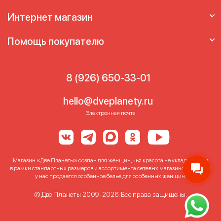
Интернет магазин
Помощь покупателю
8 (926) 650-33-01
hello@dveplanety.ru
Электронная почта
Магазин «Две Планеты» создан для женщин, чья красота не укладывается
в рамки стандартных размеров и ассортимента сетевых магазинов. Именно
у нас продается особенное белье для особенных женщин!
© Две Планеты 2009-2026. Все права защищены.