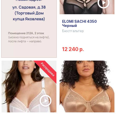
ELOMI SACHI 4350
Черный
Бюстгальтер
12 240 р.