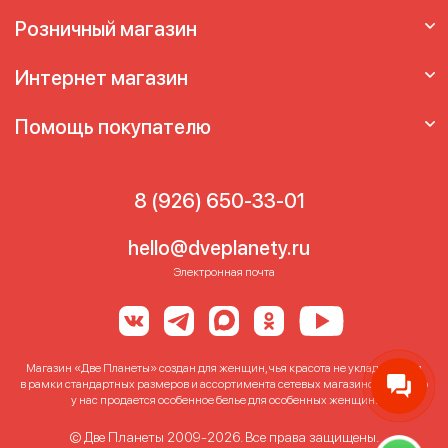
Розничный магазин
Интернет магазин
Помощь покупателю
8 (926) 650-33-01
hello@dveplanety.ru
Электронная почта
Магазин «Две Планеты» создан для женщин, чья красота не укладывается
в рамки стандартных размеров и ассортимента сетевых магазинов. Именно
у нас продается особенное белье для особенных женщин!
© Две Планеты 2009-2026. Все права защищены.