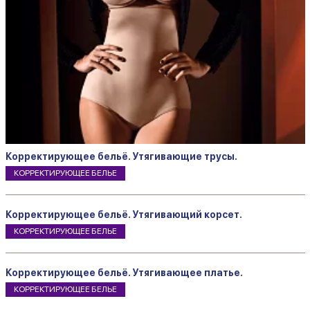
Корректирующее бельё. Утягивающие трусы.
КОРРЕКТИРУЮЩЕЕ БЕЛЬЕ
Корректирующее бельё. Утягивающий корсет.
КОРРЕКТИРУЮЩЕЕ БЕЛЬЕ
Корректирующее бельё. Утягивающее платье.
КОРРЕКТИРУЮЩЕЕ БЕЛЬЕ