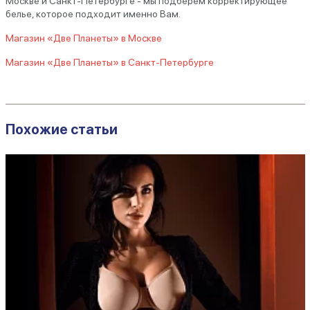
Москве и Санкт-Петербурге - мы подберем корректирующее
белье, которое подходит именно Вам.
Магазин «Две Планеты» в Москве
Магазин «Две Планеты» в Санкт-Петербурге
Похожие статьи