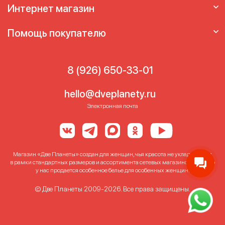
Интернет магазин
Помощь покупателю
8 (926) 650-33-01
hello@dveplanety.ru
Электронная почта
Магазин «Две Планеты» создан для женщин, чья красота не укладывается
в рамки стандартных размеров и ассортимента сетевых магазинов. Именно
у нас продается особенное белье для особенных женщин!
© Две Планеты 2009-2026. Все права защищены.