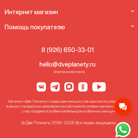
Интернет магазин
Помощь покупателю
8 (926) 650-33-01
hello@dveplanety.ru
Электронная почта
Магазин «Две Планеты» создан для женщин, чья красота не укладывается
в рамки стандартных размеров и ассортимента сетевых магазинов. Именно
у нас продается особенное белье для особенных женщин!
© Две Планеты 2009-2026. Все права защищены.