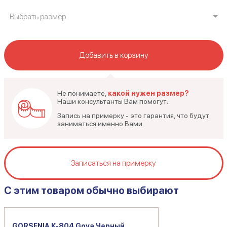
Выбрать размер
Добавить в корзину
Не понимаете,
какой нужен размер?
Наши консультанты Вам помогут.
Запись на примерку - это гарантия, что будут
заниматься именно Вами.
Записаться на примерку
C этим товаром обычно выбирают
GORSENIA K-804 Goya Черный