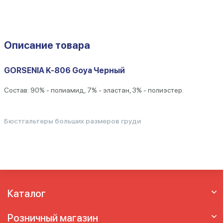
Описание товара
GORSENIA K-806 Goya Черный
Состав: 90% - полиамид, 7% - эластан, 3% - полиэстер.
Бюстгальтеры больших размеров груди
Каталог
Розничный магазин