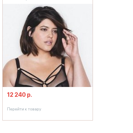
12 240 р.
Перейти к товару