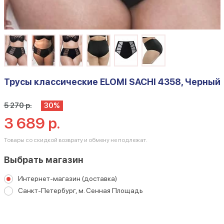
Трусы классические ELOMI SACHI 4358, Черный
5 270 р.
30%
3 689 р.
Товары со скидкой возврату и обмену не подлежат.
Выбрать магазин
Интернет-магазин (доставка)
Санкт-Петербург, м. Сенная Площадь