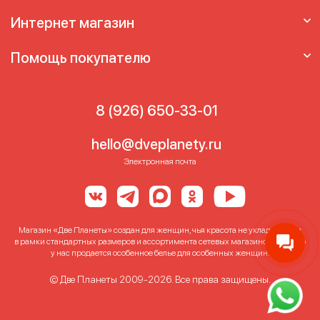
Интернет магазин
Помощь покупателю
8 (926) 650-33-01
hello@dveplanety.ru
Электронная почта
Магазин «Две Планеты» создан для женщин, чья красота не укладывается
в рамки стандартных размеров и ассортимента сетевых магазинов. Именно
у нас продается особенное белье для особенных женщин!
© Две Планеты 2009-2026. Все права защищены.