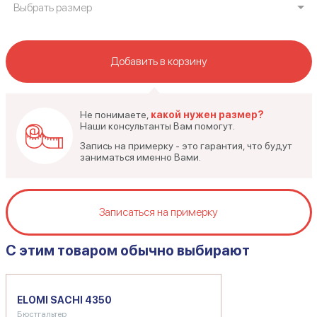
Выбрать размер
Добавить в корзину
Не понимаете,
какой нужен размер?
Наши консультанты Вам помогут.
Запись на примерку - это гарантия, что будут
заниматься именно Вами.
Записаться на примерку
C этим товаром обычно выбирают
ELOMI SACHI 4350
Бюстгальтер