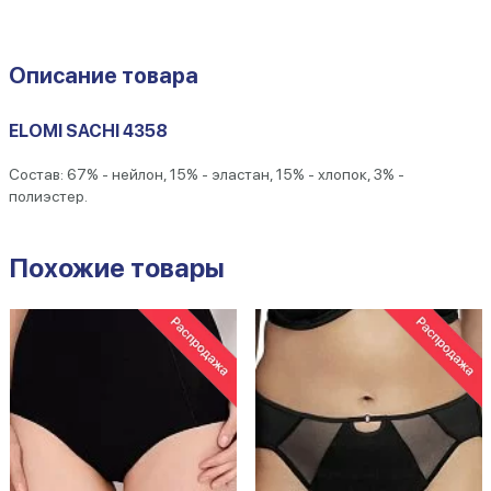
Описание товара
ELOMI SACHI 4358
Состав: 67% - нейлон, 15% - эластан, 15% - хлопок, 3% -
полиэстер.
Похожие товары