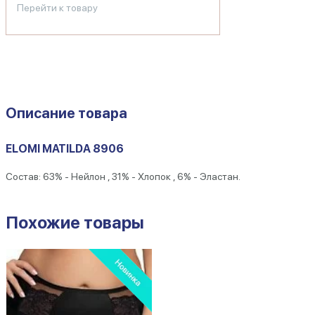
Перейти к товару
Описание товара
ELOMI MATILDA 8906
Состав: 63% - Нейлон , 31% - Хлопок , 6% - Эластан.
Похожие товары