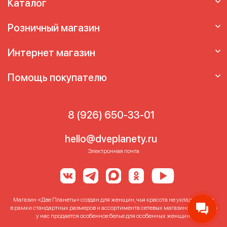
Каталог
Розничный магазин
Интернет магазин
Помощь покупателю
8 (926) 650-33-01
hello@dveplanety.ru
Электронная почта
Магазин «Две Планеты» создан для женщин, чья красота не укладывается
в рамки стандартных размеров и ассортимента сетевых магазинов. Именно
у нас продается особенное белье для особенных женщин!