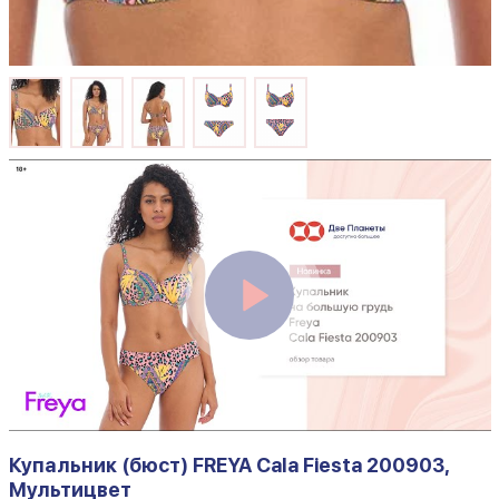
Купальник (бюст) FREYA Cala Fiesta 200903,
Мультицвет