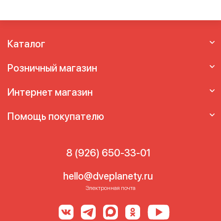
Каталог
Розничный магазин
Интернет магазин
Помощь покупателю
8 (926) 650-33-01
hello@dveplanety.ru
Электронная почта