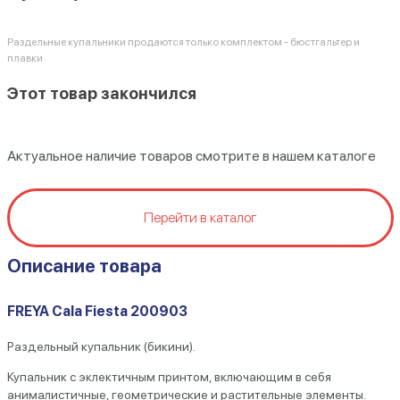
Раздельные купальники продаются только комплектом - бюстгальтер и
плавки
Этот товар закончился
Актуальное наличие товаров смотрите в нашем каталоге
Перейти в каталог
Описание товара
FREYA Cala Fiesta 200903
Раздельный купальник (бикини).
Купальник с эклектичным принтом, включающим в себя
анималистичные, геометрические и растительные элементы.