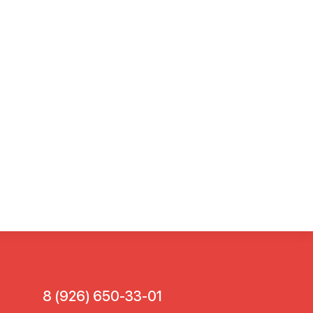
8 (926) 650-33-01