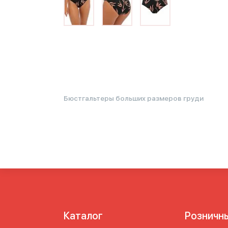
Бюстгальтеры больших размеров груди
Каталог
Розничн