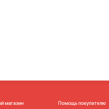
ый магазин
Помощь покупателю