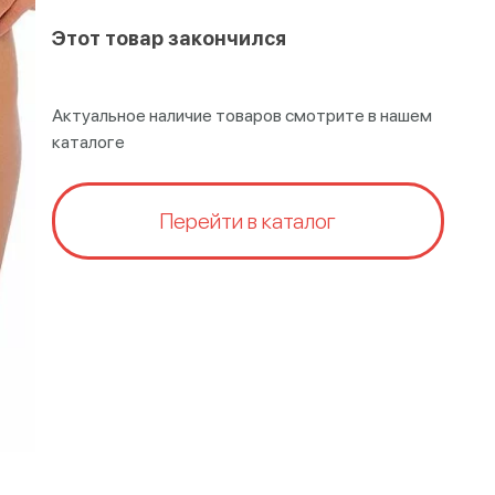
Этот товар закончился
Актуальное наличие товаров смотрите в нашем
каталоге
Перейти в каталог