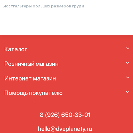
Бюстгальтеры больших размеров груди
Каталог
Розничный магазин
Интернет магазин
Помощь покупателю
8 (926) 650-33-01
hello@dveplanety.ru