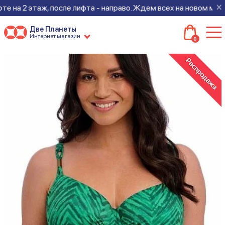
×
а 2 этаж, после лифта - направо. Ждем всех на новом месте!
Две Планеты
Интернет магазин
0