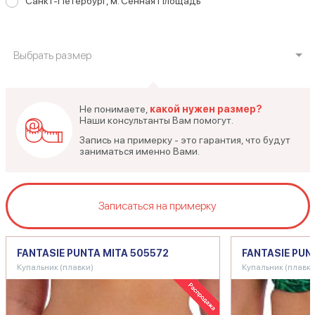
Санкт-Петербург, м. Сенная Площадь
Выбрать размер
Не понимаете,
какой нужен размер?
Наши консультанты Вам помогут.
Запись на примерку - это гарантия, что будут
заниматься именно Вами.
Записаться на примерку
FANTASIE PUNTA MITA 505572
FANTASIE PUN
Купальник (плавки)
Купальник (плавки