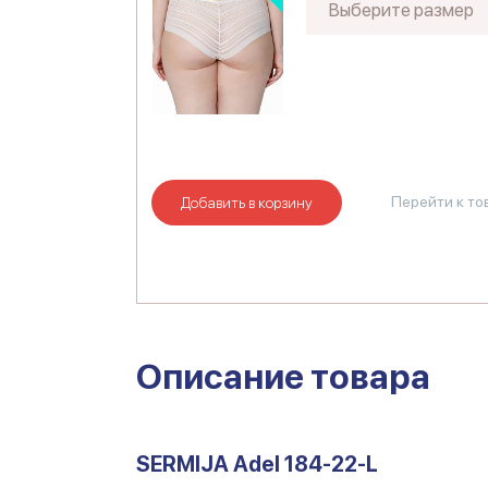
Выберите размер
Перейти к то
Добавить в корзину
Описание товара
SERMIJA Adel 184-22-L