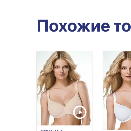
Похожие т