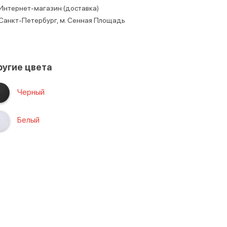
Интернет-магазин (доставка)
Санкт-Петербург, м. Сенная Площадь
угие цвета
Черный
Белый