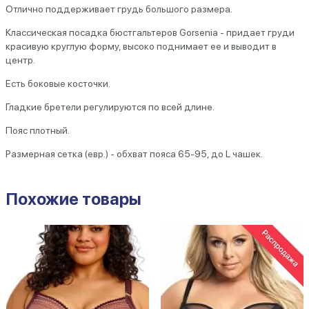
Отлично поддерживает грудь большого размера.
Классическая посадка бюстгальтеров Gorsenia - придает груди
красивую круглую форму, высоко поднимает ее и выводит в
центр.
Есть боковые косточки.
Гладкие бретели регулируются по всей длине.
Пояс плотный.
Размерная сетка (евр.) - обхват пояса 65-95, до L чашек.
Похожие товары