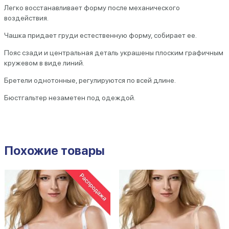
Легко восстанавливает форму после механического
воздействия.
Чашка придает груди естественную форму, собирает ее.
Пояс сзади и центральная деталь украшены плоским графичным
кружевом в виде линий.
Бретели однотонные, регулируются по всей длине.
Бюстгальтер незаметен под одеждой.
Похожие товары