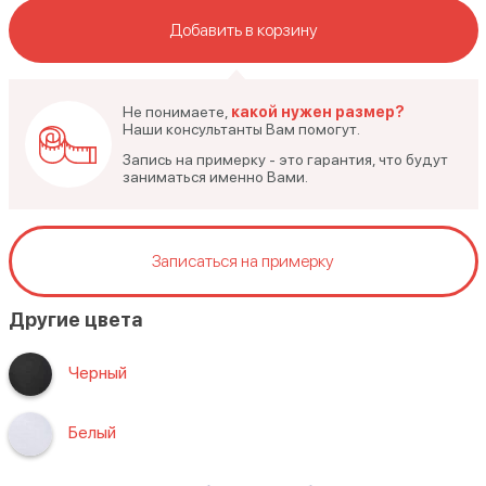
Добавить в корзину
Не понимаете,
какой нужен размер?
Наши консультанты Вам помогут.
Запись на примерку - это гарантия, что будут
заниматься именно Вами.
Записаться на примерку
Другие цвета
Черный
Белый