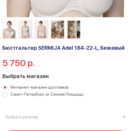
Бюстгальтер SERMIJA Adel 184-22-L, Бежевый
5 750 р.
Выбрать магазин
Интернет-магазин (доставка)
Санкт-Петербург, м. Сенная Площадь
Выбрать размер