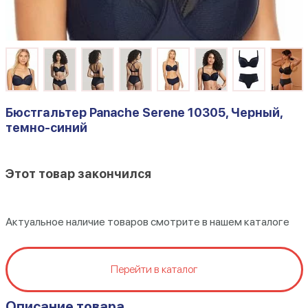
Бюстгальтер Panache Serene 10305, Черный,
темно-синий
Этот товар закончился
Актуальное наличие товаров смотрите в нашем каталоге
Перейти в каталог
Описание товара