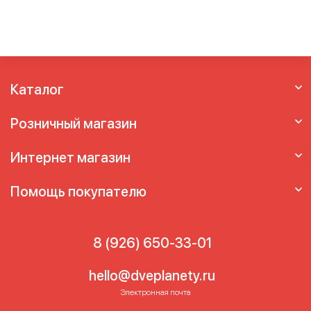
Каталог
Розничный магазин
Интернет магазин
Помощь покупателю
8 (926) 650-33-01
hello@dveplanety.ru
Электронная почта