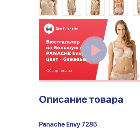
Описание товара
Panache Envy 7285