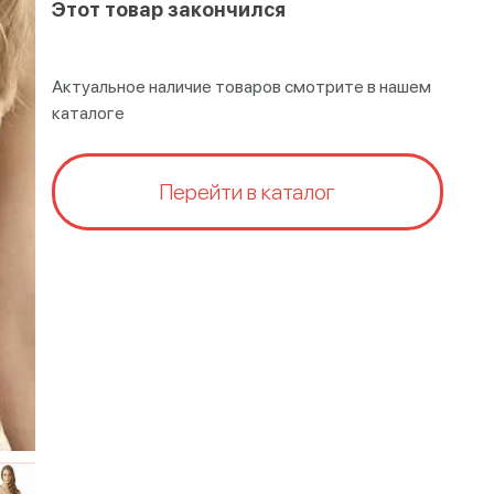
Этот товар закончился
Актуальное наличие товаров смотрите в нашем
каталоге
Перейти в каталог