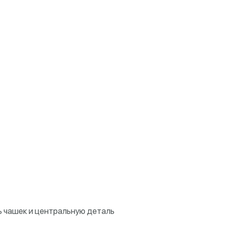
ь чашек и центральную деталь