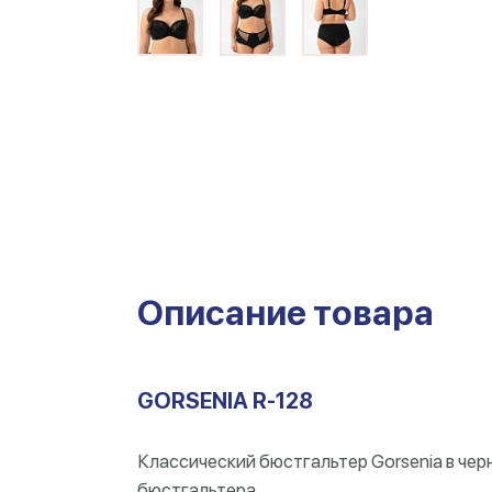
Описание товара
GORSENIA R-128
Классический бюстгальтер Gorsenia в чер
бюстгальтера.