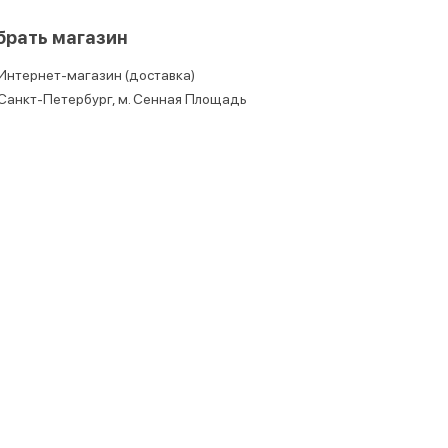
брать магазин
Интернет-магазин (доставка)
Санкт-Петербург, м. Сенная Площадь