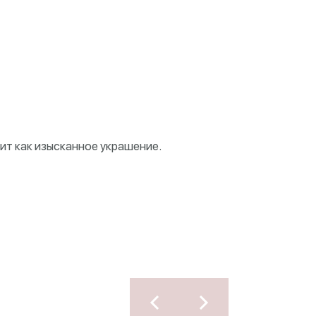
ит как изысканное украшение.