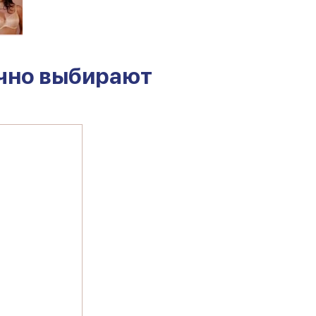
чно выбирают