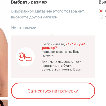
Выбрать размер
Вы
В выбранном магазине этого товара нет,
выберите другой магазин
Нет в наличии
Не понимаете,
какой нужен
размер?
Наши консультанты Вам
помогут.
Запись на примерку - это
гарантия, что будут
заниматься именно Вами.
Записаться на примерку