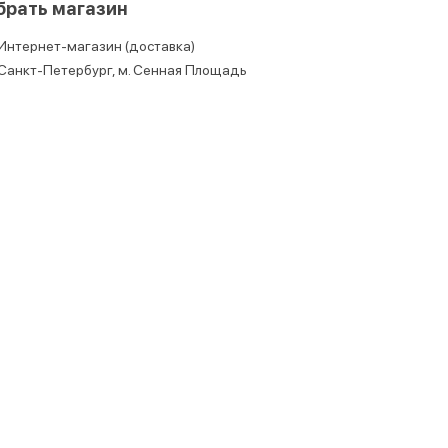
брать магазин
Интернет-магазин (доставка)
Санкт-Петербург, м. Сенная Площадь