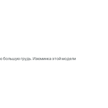
ю большую грудь. Изюминка этой модели