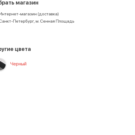
брать магазин
Интернет-магазин (доставка)
Санкт-Петербург, м. Сенная Площадь
угие цвета
Черный